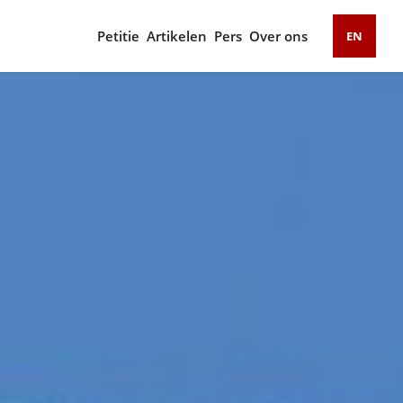
Petitie
Artikelen
Pers
Over ons
EN