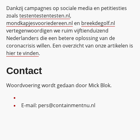
Dankzij campagnes op sociale media en petitiesties
zoals
testentestentesten.nl
,
mondkapjesvooriedereen.nl
en
breekdegolf.nl
vertegenwoordigen we ruim vijftienduizend
Nederlanders die een betere oplossing van de
coronacrisis willen. Een overzicht van onze artikelen is
hier te vinden
.
Contact
Woordvoering wordt gedaan door Mick Blok.
E-mail: pers@containmentnu.nl