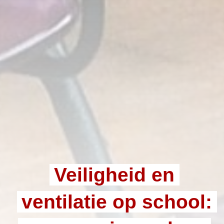
Veiligheid en
ventilatie op school: