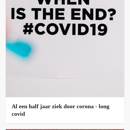
Al een half jaar ziek door corona - long
covid