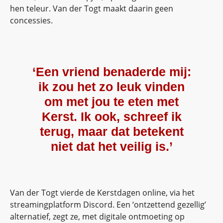
hen teleur. Van der Togt maakt daarin geen
concessies.
‘Een vriend benaderde mij:
ik zou het zo leuk vinden
om met jou te eten met
Kerst. Ik ook, schreef ik
terug, maar dat betekent
niet dat het veilig is.’
Van der Togt vierde de Kerstdagen online, via het
streamingplatform Discord. Een ‘ontzettend gezellig’
alternatief, zegt ze, met digitale ontmoeting op