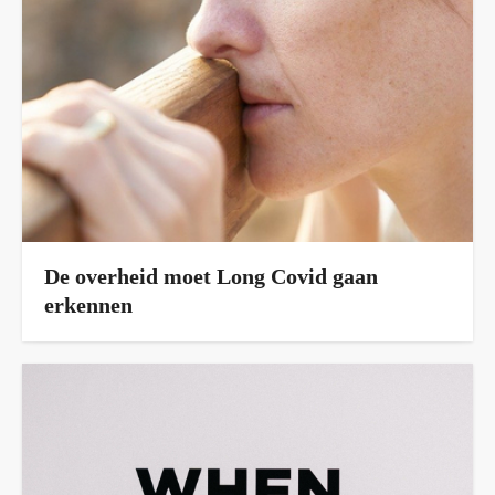
De overheid moet Long Covid gaan
erkennen