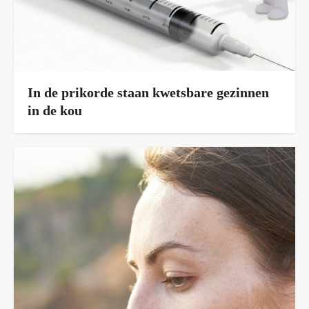
In de prikorde staan kwetsbare gezinnen
in de kou