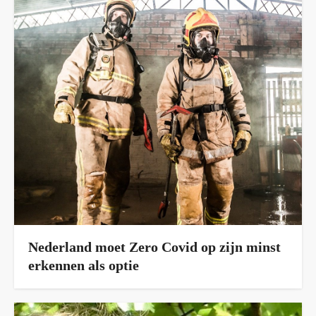
Nederland moet Zero Covid op zijn minst
erkennen als optie