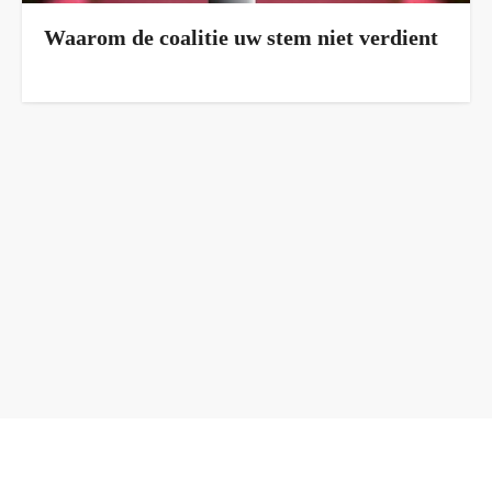
Waarom de coalitie uw stem niet verdient