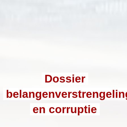
Dossier
belangenverstrengelin
en corruptie