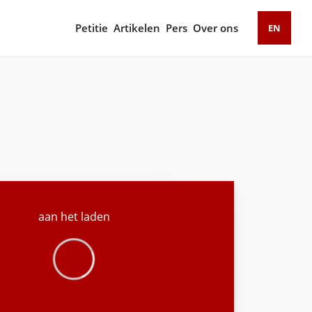
Petitie
Artikelen
Pers
Over ons
EN
aan het laden