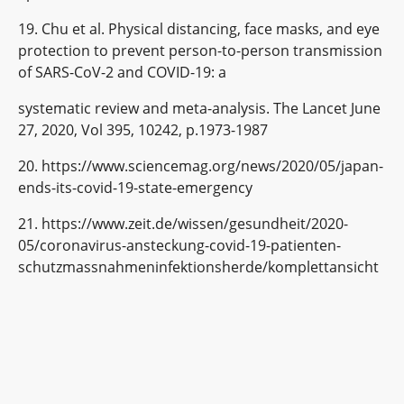
19. Chu et al. Physical distancing, face masks, and eye
protection to prevent person-to-person transmission
of SARS-CoV-2 and COVID-19: a
systematic review and meta-analysis. The Lancet June
27, 2020, Vol 395, 10242, p.1973-1987
20. https://www.sciencemag.org/news/2020/05/japan-
ends-its-covid-19-state-emergency
21. https://www.zeit.de/wissen/gesundheit/2020-
05/coronavirus-ansteckung-covid-19-patienten-
schutzmassnahmeninfektionsherde/komplettansicht