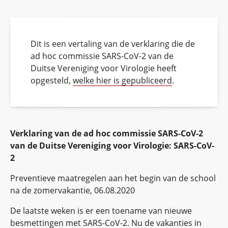
Dit is een vertaling van de verklaring die de
ad hoc commissie SARS-CoV-2 van de
Duitse Vereniging voor Virologie heeft
opgesteld,
welke hier is gepubliceerd
.
Verklaring van de ad hoc commissie SARS-CoV-2
van de Duitse Vereniging voor Virologie: SARS-CoV-
2
Preventieve maatregelen aan het begin van de school
na de zomervakantie, 06.08.2020
De laatste weken is er een toename van nieuwe
besmettingen met SARS-CoV-2. Nu de vakanties in