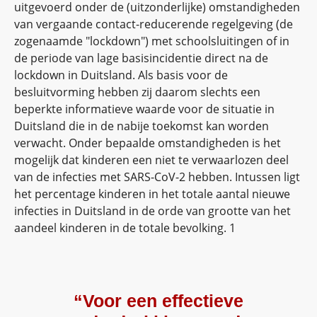
uitgevoerd onder de (uitzonderlijke) omstandigheden
van vergaande contact-reducerende regelgeving (de
zogenaamde "lockdown") met schoolsluitingen of in
de periode van lage basisincidentie direct na de
lockdown in Duitsland. Als basis voor de
besluitvorming hebben zij daarom slechts een
beperkte informatieve waarde voor de situatie in
Duitsland die in de nabije toekomst kan worden
verwacht. Onder bepaalde omstandigheden is het
mogelijk dat kinderen een niet te verwaarlozen deel
van de infecties met SARS-CoV-2 hebben. Intussen ligt
het percentage kinderen in het totale aantal nieuwe
infecties in Duitsland in de orde van grootte van het
aandeel kinderen in de totale bevolking. 1
“Voor een effectieve