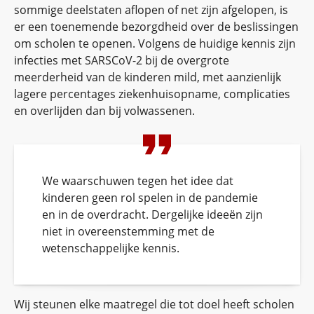
sommige deelstaten aflopen of net zijn afgelopen, is
er een toenemende bezorgdheid over de beslissingen
om scholen te openen. Volgens de huidige kennis zijn
infecties met SARSCoV-2 bij de overgrote
meerderheid van de kinderen mild, met aanzienlijk
lagere percentages ziekenhuisopname, complicaties
en overlijden dan bij volwassenen.
We waarschuwen tegen het idee dat
kinderen geen rol spelen in de pandemie
en in de overdracht. Dergelijke ideeën zijn
niet in overeenstemming met de
wetenschappelijke kennis.
Wij steunen elke maatregel die tot doel heeft scholen