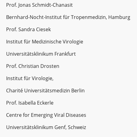
Prof. Jonas Schmidt-Chanasit
Bernhard-Nocht-Institut für Tropenmedizin, Hamburg
Prof. Sandra Ciesek
Institut für Medizinische Virologie
Universitätsklinikum Frankfurt
Prof. Christian Drosten
Institut für Virologie,
Charité Universitätsmedizin Berlin
Prof. Isabella Eckerle
Centre for Emerging Viral Diseases
Universitätsklinikum Genf, Schweiz