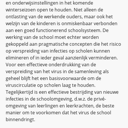
en onderwijsinstellingen in het komende
winterseizoen open te houden. Niet alleen de
ontlasting van de werkende ouders, maar ook het
welzijn van de kinderen is onmiskenbaar verbonden
aan een goed functionerend schoolsysteem. De
werking van de school moet echter worden
gekoppeld aan pragmatische concepten die het risico
op verspreiding van infecties op scholen kunnen
elimineren of in ieder geval aanzienlijk verminderen.
Voor een effectieve onderdrukking van de
verspreiding van het virus in de samenleving als
geheel blijft het een basisvoorwaarde om de
viruscirculatie op scholen laag te houden.
Tegelijkertijd is een effectieve bestrijding van nieuwe
infecties in de schoolomgeving, d.w.z. de privé-
omgeving van leerlingen en leerkrachten, de beste
manier om te voorkomen dat het virus de school
binnendringt.