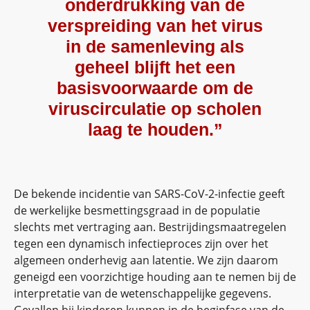
onderdrukking van de
verspreiding van het virus
in de samenleving als
geheel blijft het een
basisvoorwaarde om de
viruscirculatie op scholen
laag te houden.”
De bekende incidentie van SARS-CoV-2-infectie geeft
de werkelijke besmettingsgraad in de populatie
slechts met vertraging aan. Bestrijdingsmaatregelen
tegen een dynamisch infectieproces zijn over het
algemeen onderhevig aan latentie. We zijn daarom
geneigd een voorzichtige houding aan te nemen bij de
interpretatie van de wetenschappelijke gegevens.