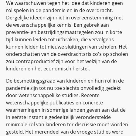
We waarschuwen tegen het idee dat kinderen geen
rol spelen in de pandemie en in de overdracht.
Dergelijke ideeën zijn niet in overeenstemming met
de wetenschappelijke kennis. Een gebrek aan
preventie- en bestrijdingsmaatregelen zou in korte
tijd kunnen leiden tot uitbraken, die vervolgens
kunnen leiden tot nieuwe sluitingen van scholen. Het
onderschatten van de overdrachtsrisico's op scholen
zou contraproductief zijn voor het welzijn van de
kinderen en het economisch herstel.
De besmettingsgraad van kinderen en hun rol in de
pandemie zijn tot nu toe slechts onvolledig gedekt
door wetenschappelijke studies. Recente
wetenschappelijke publicaties en concrete
waarnemingen in sommige landen geven aan dat de
in eerste instantie gedeeltelijk veronderstelde
minimale rol van kinderen ter discussie moet worden
gesteld. Het merendeel van de vroege studies werd