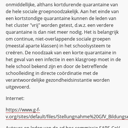
onmiddellijke, althans kortdurende quarantaine van
de hele sociale groepnoodzakelijk. Aan het einde van
een kortstondige quarantaine kunnen de leden van
het cluster "vrij" worden getest, d.w.z. een verdere
quarantaine is dan niet meer nodig. Het is belangrijk
om continue, niet-overlappende sociale groepen
(meestal aparte klassen) in het schoolsysteem te
creëren. De noodzaak van een korte quarantaine in
het geval van een infectie in een klasgroep moet in de
hele school bekend zijn en door de betreffende
schoolleiding in directe coördinatie met de
verantwoordelijke gezondheidsinstantie worden
uitgevoerd.
Internet:
https://www.g-f-
v.org/sites/default/files/Stellungnahme%20GfV_Bildungs