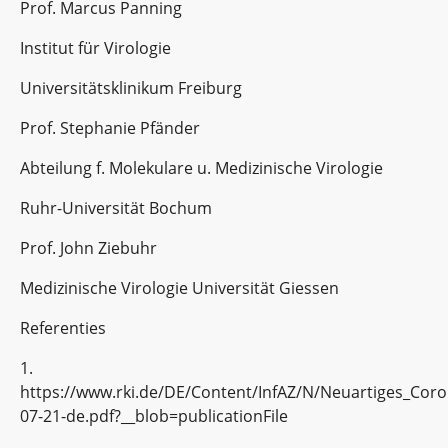
Prof. Marcus Panning
Institut für Virologie
Universitätsklinikum Freiburg
Prof. Stephanie Pfänder
Abteilung f. Molekulare u. Medizinische Virologie
Ruhr-Universität Bochum
Prof. John Ziebuhr
Medizinische Virologie Universität Giessen
Referenties
1.
https://www.rki.de/DE/Content/InfAZ/N/Neuartiges_Coro
07-21-de.pdf?__blob=publicationFile